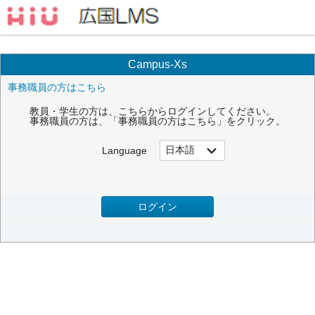
Campus-Xs
事務職員の方はこちら
教員・学生の方は、こちらからログインしてください。
事務職員の方は、「事務職員の方はこちら」をクリック。
Language
ログイン